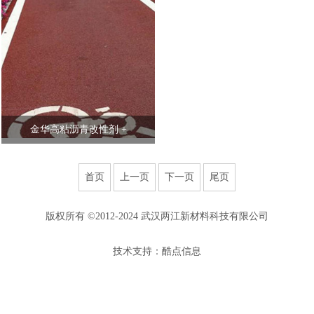
金华高粘沥青改性剂 +
首页
上一页
下一页
尾页
版权所有 ©2012-2024 武汉两江新材料科技有限公司
技术支持：酷点信息