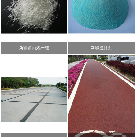
新疆聚丙烯纤维
新疆温拌剂