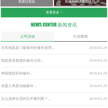
新疆抗裂贴
新疆高粘沥青改性剂
查看更多 +
NEWS CENTER
新闻资讯
公司活动
行业新闻
冷库地面及门槛修补的修补原理...
2018-03-29
墙面垂直裂缝的修补过程...
2018-03-29
伸缩缝损坏的修补...
2018-03-29
混凝土表面冻融修补...
2018-03-29
怎么选择合适的抗车辙剂呢？...
2018-03-29