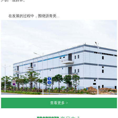
户的一致好评。
在发展的过程中，围绕沥青类...
查看更多 >